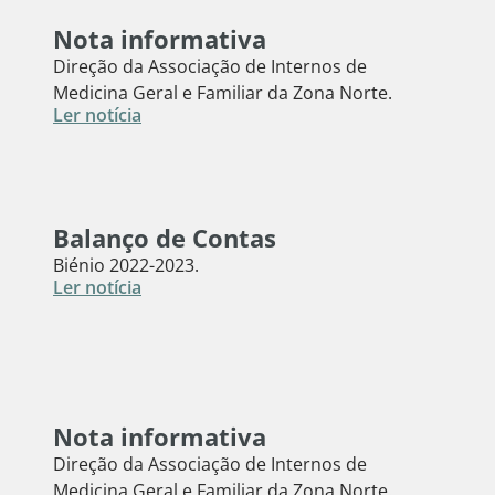
Nota informativa
Direção da Associação de Internos de
Medicina Geral e Familiar da Zona Norte.
Ler notícia
Balanço de Contas
Biénio 2022-2023.
Ler notícia
Nota informativa
Direção da Associação de Internos de
Medicina Geral e Familiar da Zona Norte.