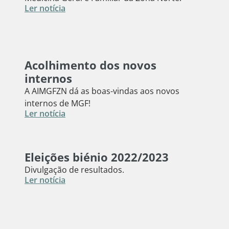
Ler notícia
Acolhimento dos novos
internos
A AIMGFZN dá as boas-vindas aos novos
internos de MGF!
Ler notícia
Eleições biénio 2022/2023
Divulgação de resultados.
Ler notícia