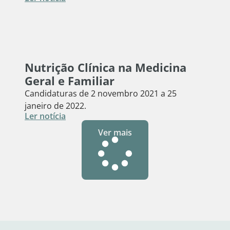
Nutrição Clínica na Medicina
Geral e Familiar
Candidaturas de 2 novembro 2021 a 25
janeiro de 2022.
Ler notícia
Ver mais