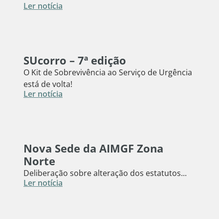
Ler notícia
SUcorro – 7ª edição
O Kit de Sobrevivência ao Serviço de Urgência
está de volta!
Ler notícia
Nova Sede da AIMGF Zona
Norte
Deliberação sobre alteração dos estatutos...
Ler notícia