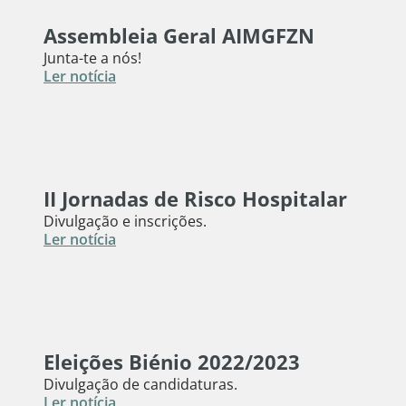
Assembleia Geral AIMGFZN
Junta-te a nós!
Ler notícia
II Jornadas de Risco Hospitalar
Divulgação e inscrições.
Ler notícia
Eleições Biénio 2022/2023
Divulgação de candidaturas.
Ler notícia