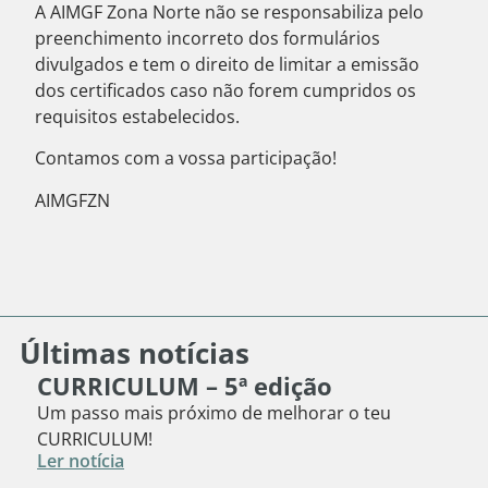
A AIMGF Zona Norte não se responsabiliza pelo
preenchimento incorreto dos formulários
divulgados e tem o direito de limitar a emissão
dos certificados caso não forem cumpridos os
requisitos estabelecidos.
Contamos com a vossa participação!
AIMGFZN
Últimas notícias
CURRICULUM – 5ª edição
Um passo mais próximo de melhorar o teu
CURRICULUM!
Ler notícia