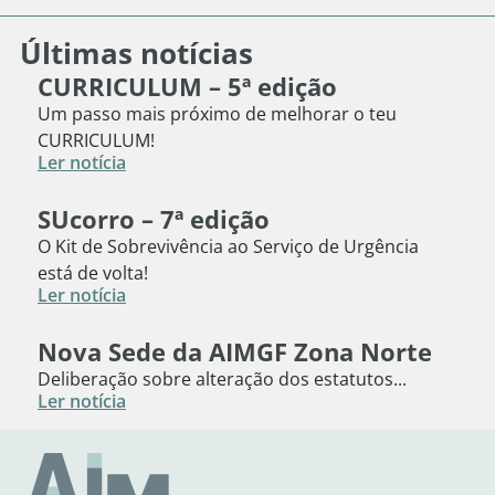
Últimas notícias
CURRICULUM – 5ª edição
Um passo mais próximo de melhorar o teu
CURRICULUM!
Ler notícia
SUcorro – 7ª edição
O Kit de Sobrevivência ao Serviço de Urgência
está de volta!
Ler notícia
Nova Sede da AIMGF Zona Norte
Deliberação sobre alteração dos estatutos...
Ler notícia