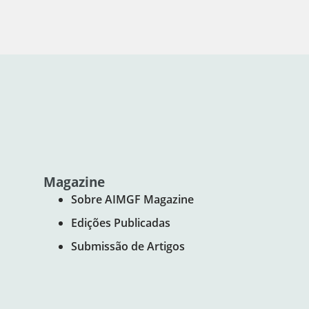
Magazine
Sobre AIMGF Magazine
Edições Publicadas
Submissão de Artigos