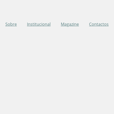
Sobre
Institucional
Magazine
Contactos