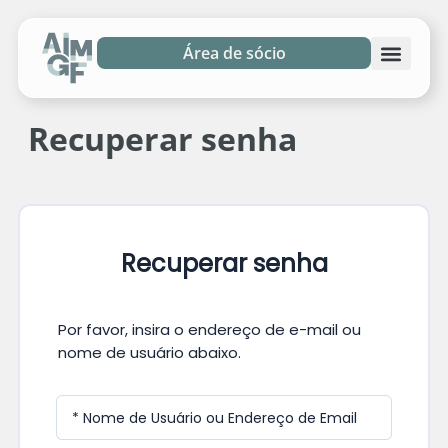
Área de sócio
Recuperar senha
Recuperar senha
Por favor, insira o endereço de e-mail ou
nome de usuário abaixo.
* Nome de Usuário ou Endereço de Email