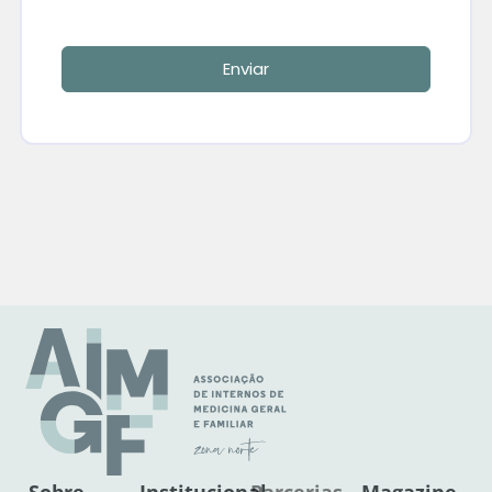
Enviar